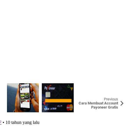
Previous
Cara Membuat Account
Payoneer Gratis