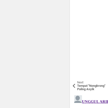
Next
Tempat "Nongkrong"
Paling Asyik