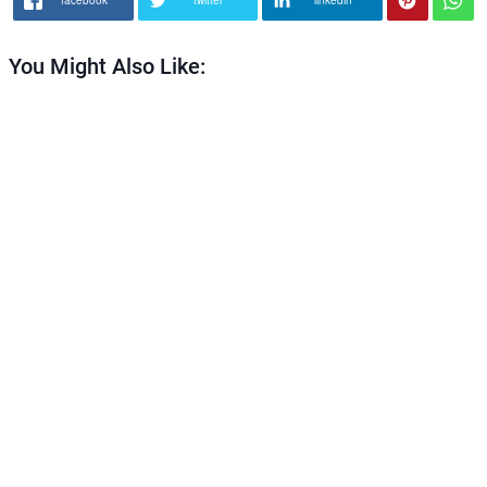
facebook
twitter
linkedin
You Might Also Like: