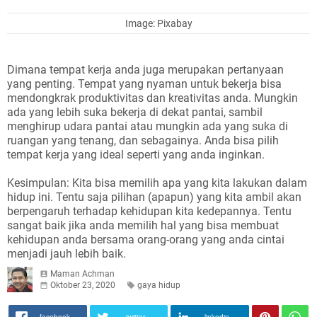
Image: Pixabay
Dimana tempat kerja anda juga merupakan pertanyaan
yang penting. Tempat yang nyaman untuk bekerja bisa
mendongkrak produktivitas dan kreativitas anda. Mungkin
ada yang lebih suka bekerja di dekat pantai, sambil
menghirup udara pantai atau mungkin ada yang suka di
ruangan yang tenang, dan sebagainya. Anda bisa pilih
tempat kerja yang ideal seperti yang anda inginkan.
Kesimpulan: Kita bisa memilih apa yang kita lakukan dalam
hidup ini. Tentu saja pilihan (apapun) yang kita ambil akan
berpengaruh terhadap kehidupan kita kedepannya. Tentu
sangat baik jika anda memilih hal yang bisa membuat
kehidupan anda bersama orang-orang yang anda cintai
menjadi jauh lebih baik.
Maman Achman
Oktober 23, 2020
gaya hidup