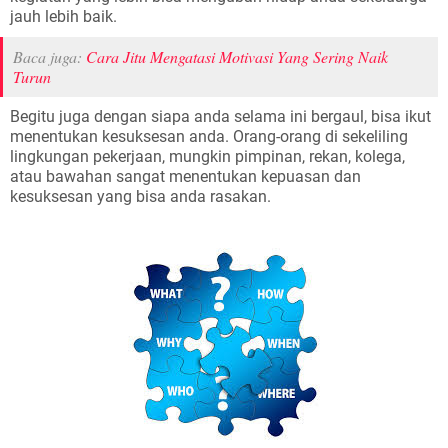
jauh lebih baik.
Baca juga:
Cara Jitu Mengatasi Motivasi Yang Sering Naik
Turun
Begitu juga dengan siapa anda selama ini bergaul, bisa ikut
menentukan kesuksesan anda. Orang-orang di sekeliling
lingkungan pekerjaan, mungkin pimpinan, rekan, kolega,
atau bawahan sangat menentukan kepuasan dan
kesuksesan yang bisa anda rasakan.