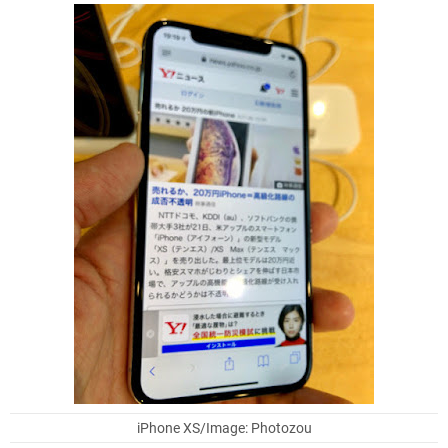
iPhone XS/Image: Photozou