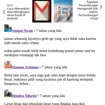
Kejadian
Next
Penambangan
Cara Menambah
Mengambil Alih
Atau Menghapus
Sektor
Akun Email di
Pertambangan
Android
Cloud