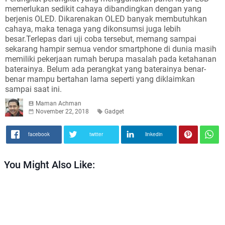
memerlukan sedikit cahaya dibandingkan dengan yang
berjenis OLED. Dikarenakan OLED banyak membutuhkan
cahaya, maka tenaga yang dikonsumsi juga lebih
besar.Terlepas dari uji coba tersebut, memang sampai
sekarang hampir semua vendor smartphone di dunia masih
memiliki pekerjaan rumah berupa masalah pada ketahanan
baterainya. Belum ada perangkat yang baterainya benar-
benar mampu bertahan lama seperti yang diklaimkan
sampai saat ini.
Maman Achman
November 22, 2018
Gadget
facebook
twitter
linkedin
You Might Also Like: