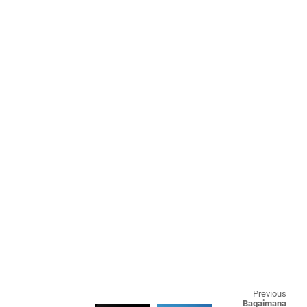
Previous
Bagaimana