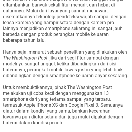
ditambahkan banyak sekali fitur menarik dan hebat di
dalamnya. Mulai dari layar yang sangat menawan,
disematkannya teknologi pendeteksi wajah sampai dengan
lensa kamera yang hampir setara dengan kamera pro
lainnya menjadikan smartphone sekarang ini sangat jauh
berbeda dengan produk perangkat mobile keluaran
beberapa tahun lalu.
Hanya saja, menurut sebuah penelitian yang dilakukan oleh
The Washington Post
, jika dari segi fitur sampai dengan
modelnya sangat unggul, ketika dibandingkan dari sisi
baterainya, perangkat mobile lawas justru yang lebih baik
dibandingkan dengan smartphone keluaran anyar sekarang.
Untuk membuktikannya, pihak The Washington Post
melakukan uji coba kecil dengan menggunakan 13
smartphone dari yang terlama sampai yang terbaru,
termasuk Apple iPhone XS dan Google Pixel 3. Semuanya
diatur dalam kondisi yang sama, bahkan kecerahan
layarnya pun diatur setara dan juga mulai dipakai dengan
baterai dalam kondisi penuh.