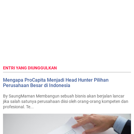
ENTRI YANG DIUNGGULKAN
Mengapa ProCapita Menjadi Head Hunter Pilihan
Perusahaan Besar di Indonesia
By SaungMaman Membangun sebuah bisnis akan berjalan lancar
jika salah satunya perusahaan diisi oleh orang-orang kompeten dan
profesional. Te...