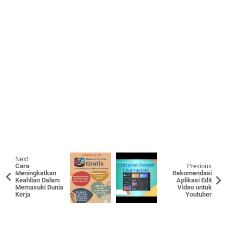
Next
Cara
Previous
Meningkatkan
Rekomendasi
Keahlian Dalam
Aplikasi Edit
Memasuki Dunia
Video untuk
Kerja
Youtuber