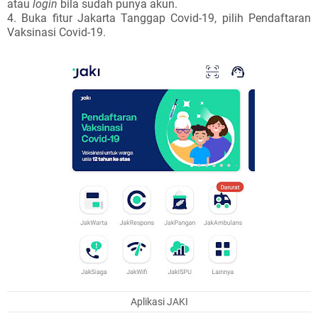
atau
login
bila sudah punya akun.
4. Buka fitur Jakarta Tanggap Covid-19, pilih Pendaftaran
Vaksinasi Covid-19.
Aplikasi JAKI