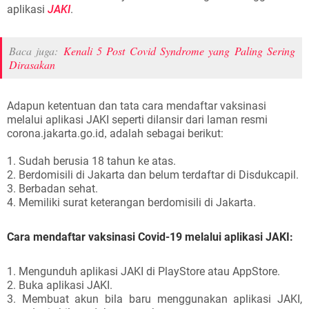
aplikasi
JAKI
.
Baca juga:
Kenali 5 Post Covid Syndrome yang Paling Sering
Dirasakan
Adapun ketentuan dan tata cara mendaftar vaksinasi
melalui aplikasi JAKI seperti dilansir dari laman resmi
corona.jakarta.go.id
adalah sebagai berikut:
,
1. Sudah berusia 18 tahun ke atas.
2. Berdomisili di Jakarta dan belum terdaftar di Disdukcapil.
3. Berbadan sehat.
4. Memiliki surat keterangan berdomisili di Jakarta.
Cara mendaftar vaksinasi Covid-19 melalui aplikasi JAKI:
1. Mengunduh aplikasi JAKI di PlayStore atau AppStore.
2. Buka aplikasi JAKI.
3. Membuat akun bila baru menggunakan aplikasi JAKI,