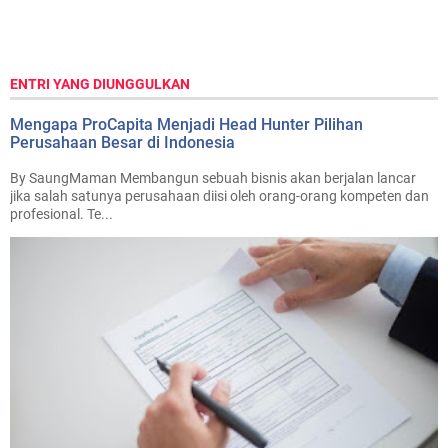
ENTRI YANG DIUNGGULKAN
Mengapa ProCapita Menjadi Head Hunter Pilihan
Perusahaan Besar di Indonesia
By SaungMaman Membangun sebuah bisnis akan berjalan lancar
jika salah satunya perusahaan diisi oleh orang-orang kompeten dan
profesional. Te...