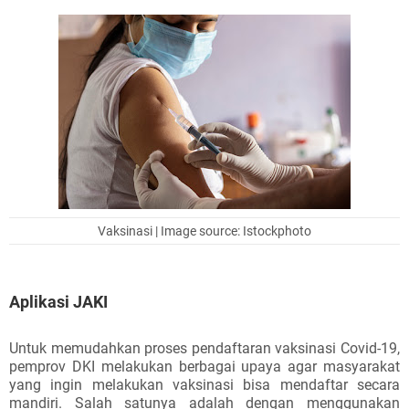
Vaksinasi | Image source: Istockphoto
Aplikasi JAKI
Untuk memudahkan proses pendaftaran vaksinasi Covid-19,
pemprov DKI melakukan berbagai upaya agar masyarakat
yang ingin melakukan vaksinasi bisa mendaftar secara
mandiri. Salah satunya adalah dengan menggunakan