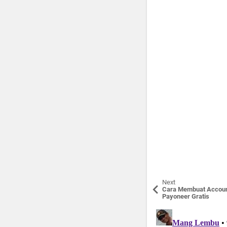
Next
Cara Membuat Accou
Payoneer Gratis