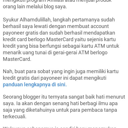
orang lain melalui blog saya.
Syukur Alhamdulillah, langkah pertamanya sudah
berhasil saya lewati dengan membuat account
payoneer gratis dan sudah berhasil mendapatkan
kredit card berlogo MasterCard yaitu sejenis kartu
kredit yang bisa berfungsi sebagai kartu ATM untuk
menarik uang tunai di gerai-gerai ATM berlogo
MasterCard.
Nah, buat para sobat yang ingin juga memiliki kartu
kredit gratis dari payoneer ini dapat mengikuti
panduan lengkapnya di sini.
Seorang blogger itu ternyata sangat baik hati menurut
saya. Ia akan dengan senang hati berbagi ilmu apa
saja yang diketahuinya untuk para pembaca tanpa
terkecuali.