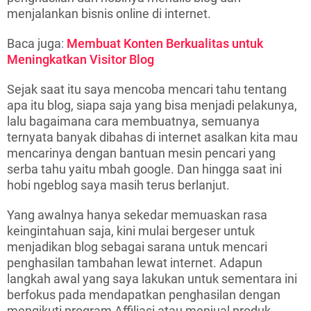
menjalankan bisnis online di internet.
Baca juga
:
Membuat Konten Berkualitas untuk
Meningkatkan Visitor Blog
Sejak saat itu saya mencoba mencari tahu tentang
apa itu blog, siapa saja yang bisa menjadi pelakunya,
lalu bagaimana cara membuatnya, semuanya
ternyata banyak dibahas di internet asalkan kita mau
mencarinya dengan bantuan mesin pencari yang
serba tahu yaitu mbah google. Dan hingga saat ini
hobi ngeblog saya masih terus berlanjut.
Yang awalnya hanya sekedar memuaskan rasa
keingintahuan saja, kini mulai bergeser untuk
menjadikan blog sebagai sarana untuk mencari
penghasilan tambahan lewat internet. Adapun
langkah awal yang saya lakukan untuk sementara ini
berfokus pada mendapatkan penghasilan dengan
mengikuti program Affiliasi atau menjual produk