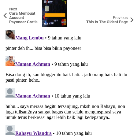
Next
Cara Membuat
Account
Previous
Payoneer Gratis
This Is The Oldest Page