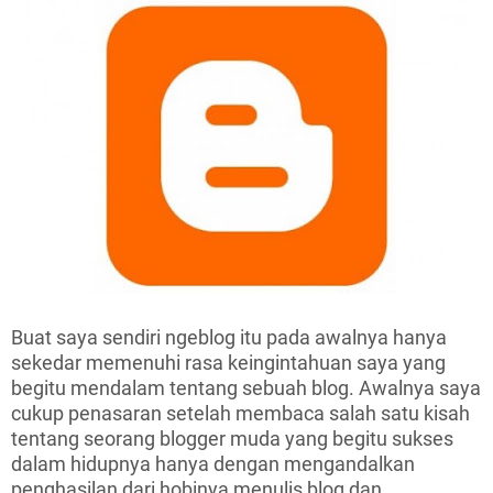
Buat saya sendiri ngeblog itu pada awalnya hanya
sekedar memenuhi rasa keingintahuan saya yang
begitu mendalam tentang sebuah blog. Awalnya saya
cukup penasaran setelah membaca salah satu kisah
tentang seorang blogger muda yang begitu sukses
dalam hidupnya hanya dengan mengandalkan
penghasilan dari hobinya menulis blog dan