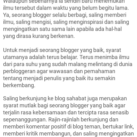
Walaupun sebenarnya ia sendiri baru menemukan
ilmu tersebut dalam waktu yang belum begitu lama.
Ya, seorang blogger selalu berbagi, saling memberi
ilmu, saling mengisi, saling menginspirasi dan saling
mengingatkan satu sama lain apabila ada hal-hal
yang dirasa kurang berkenan.
Untuk menjadi seorang blogger yang baik, syarat
utamanya adalah terus belajar. Terus menimba ilmu
dari para suhu yang sudah malang melintang di dunia
perbloggeran agar wawasan dan pemahaman
tentang menjadi penulis yang baik itu semakin
berkembang.
Saling berkunjung ke blog sahabat juga merupakan
syarat mutlak bagi seorang blogger yang baik agar
terjalin rasa kebersamaan dan tercipta rasa senasib
sepenanggungan. Rajin-rajinlah berkunjung dan
memberi komentar positif di blog teman, bertukar link,
memberi kritik membangun, dan saling mengingatkan