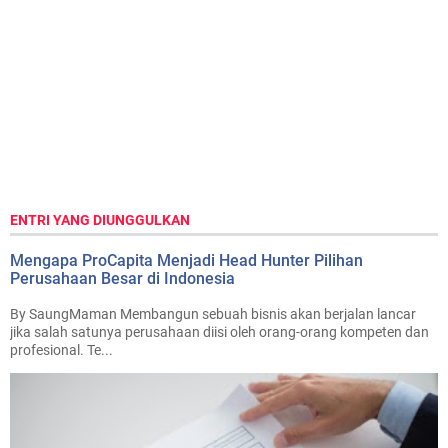
ENTRI YANG DIUNGGULKAN
Mengapa ProCapita Menjadi Head Hunter Pilihan
Perusahaan Besar di Indonesia
By SaungMaman Membangun sebuah bisnis akan berjalan lancar
jika salah satunya perusahaan diisi oleh orang-orang kompeten dan
profesional. Te...