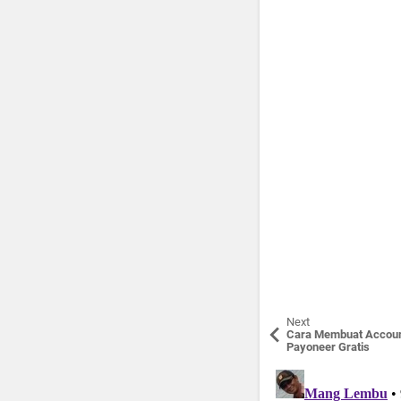
Next
Cara Membuat Accou
Payoneer Gratis