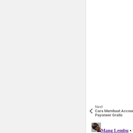
Next
Cara Membuat Accou
Payoneer Gratis