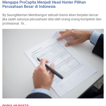
Mengapa ProCapita Menjadi Head Hunter Pilihan
Perusahaan Besar di Indonesia
By SaungMaman Membangun sebuah bisnis akan berjalan lancar
jika salah satunya perusahaan diisi oleh orang-orang kompeten dan
profesional. Te...
POPULAR POSTS