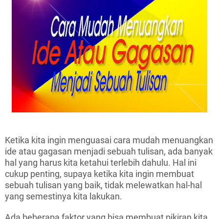
Ketika kita ingin menguasai cara mudah menuangkan
ide atau gagasan menjadi sebuah tulisan, ada banyak
hal yang harus kita ketahui terlebih dahulu. Hal ini
cukup penting, supaya ketika kita ingin membuat
sebuah tulisan yang baik, tidak melewatkan hal-hal
yang semestinya kita lakukan.
Ada beberapa faktor yang bisa membuat pikiran kita