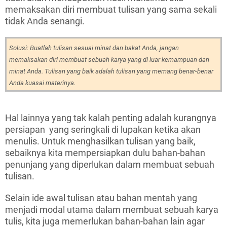
memaksakan diri membuat tulisan yang sama sekali
tidak Anda senangi.
Solusi: Buatlah tulisan sesuai minat dan bakat Anda, jangan
memaksakan diri membuat sebuah karya yang di luar kemampuan dan
minat Anda. Tulisan yang baik adalah tulisan yang memang benar-benar
Anda kuasai materinya.
Hal lainnya yang tak kalah penting adalah kurangnya
persiapan yang seringkali di lupakan ketika akan
menulis. Untuk menghasilkan tulisan yang baik,
sebaiknya kita mempersiapkan dulu bahan-bahan
penunjang yang diperlukan dalam membuat sebuah
tulisan.
Selain ide awal tulisan atau bahan mentah yang
menjadi modal utama dalam membuat sebuah karya
tulis, kita juga memerlukan bahan-bahan lain agar