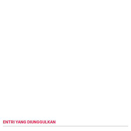
ENTRI YANG DIUNGGULKAN