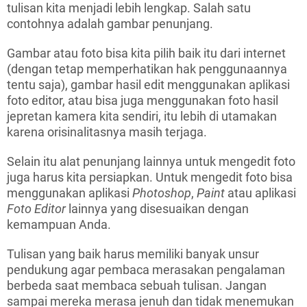
tulisan kita menjadi lebih lengkap. Salah satu
contohnya adalah gambar penunjang.
Gambar atau foto bisa kita pilih baik itu dari internet
(dengan tetap memperhatikan hak penggunaannya
tentu saja), gambar hasil edit menggunakan aplikasi
foto editor, atau bisa juga menggunakan foto hasil
jepretan kamera kita sendiri, itu lebih di utamakan
karena orisinalitasnya masih terjaga.
Selain itu alat penunjang lainnya untuk mengedit foto
juga harus kita persiapkan. Untuk mengedit foto bisa
menggunakan aplikasi
Photoshop
,
Paint
atau aplikasi
Foto Editor
lainnya yang disesuaikan dengan
kemampuan Anda.
Tulisan yang baik harus memiliki banyak unsur
pendukung agar pembaca merasakan pengalaman
berbeda saat membaca sebuah tulisan. Jangan
sampai mereka merasa jenuh dan tidak menemukan