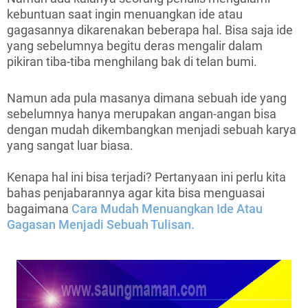
kebuntuan saat ingin menuangkan ide atau
gagasannya dikarenakan beberapa hal. Bisa saja ide
yang sebelumnya begitu deras mengalir dalam
pikiran tiba-tiba menghilang bak di telan bumi.
Namun ada pula masanya dimana sebuah ide yang
sebelumnya hanya merupakan angan-angan bisa
dengan mudah dikembangkan menjadi sebuah karya
yang sangat luar biasa.
Kenapa hal ini bisa terjadi? Pertanyaan ini perlu kita
bahas penjabarannya agar kita bisa menguasai
bagaimana
Cara Mudah Menuangkan Ide Atau
Gagasan Menjadi Sebuah Tulisan.