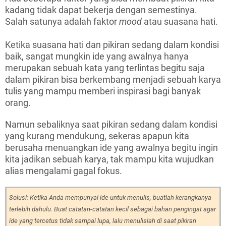
kadang tidak dapat bekerja dengan semestinya.
Salah satunya adalah faktor
mood
atau suasana hati.
Ketika suasana hati dan pikiran sedang dalam kondisi
baik, sangat mungkin ide yang awalnya hanya
merupakan sebuah kata yang terlintas begitu saja
dalam pikiran bisa berkembang menjadi sebuah karya
tulis yang mampu memberi inspirasi bagi banyak
orang.
Namun sebaliknya saat pikiran sedang dalam kondisi
yang kurang mendukung, sekeras apapun kita
berusaha menuangkan ide yang awalnya begitu ingin
kita jadikan sebuah karya, tak mampu kita wujudkan
alias mengalami gagal fokus.
Solusi: Ketika Anda mempunyai ide untuk menulis, buatlah kerangkanya
terlebih dahulu. Buat catatan-catatan kecil sebagai bahan pengingat agar
ide yang tercetus tidak sampai lupa, lalu menulislah di saat pikiran