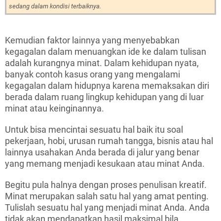
sedang dalam kondisi terbaiknya.
Kemudian faktor lainnya yang menyebabkan
kegagalan dalam menuangkan ide ke dalam tulisan
adalah kurangnya minat. Dalam kehidupan nyata,
banyak contoh kasus orang yang mengalami
kegagalan dalam hidupnya karena memaksakan diri
berada dalam ruang lingkup kehidupan yang di luar
minat atau keinginannya.
Untuk bisa mencintai sesuatu hal baik itu soal
pekerjaan, hobi, urusan rumah tangga, bisnis atau hal
lainnya usahakan Anda berada di jalur yang benar
yang memang menjadi kesukaan atau minat Anda.
Begitu pula halnya dengan proses penulisan kreatif.
Minat merupakan salah satu hal yang amat penting.
Tulislah sesuatu hal yang menjadi minat Anda. Anda
tidak akan mendapatkan hasil maksimal bila