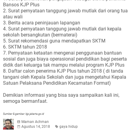
Bansos KJP Plus
2. Surat pernyataan tanggung jawab mutlak dari orang tua
atau wali
3. Berita acara peninjauan lapangan
4. Surat pernyataan tanggung jawab mutlak dari kepala
sekolah bersangkutan (bermaterai)
5. Surat rekomendasi guna mendapatkan SKTM
6. SKTM tahun 2018
7. Pernyataan ketaatan mengenai penggunaan bantuan
sosial dan juga biaya operasional pendidikan bagi peserta
didik dari keluarga tak mampu melalui program KJP Plus
8. Daftar calon penerima KJP Plus tahun 2018 ( di tanda
tangani oleh Kepala Sekolah dan juga mengetahui Kepala
Satuan Pelaksana Pendidikan Kecamatan Format)
Demikian informasi yang bisa saya sampaikan kali ini,
semoga bermanfaat.
Sumber & gambar: kjp.jakarta.go.id
Maman Achman
Agustus 14, 2018
gaya hidup