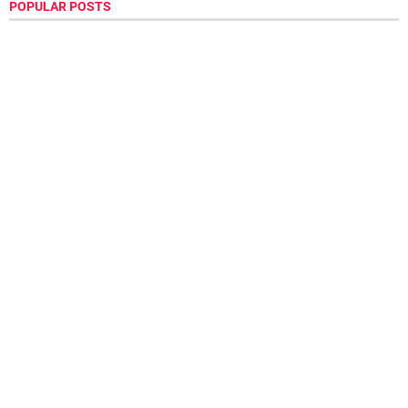
POPULAR POSTS