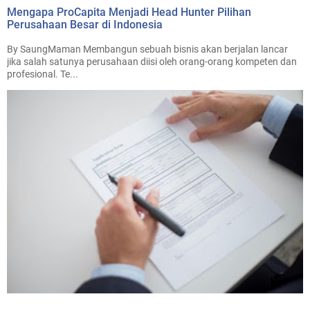
Mengapa ProCapita Menjadi Head Hunter Pilihan
Perusahaan Besar di Indonesia
By SaungMaman Membangun sebuah bisnis akan berjalan lancar
jika salah satunya perusahaan diisi oleh orang-orang kompeten dan
profesional. Te...