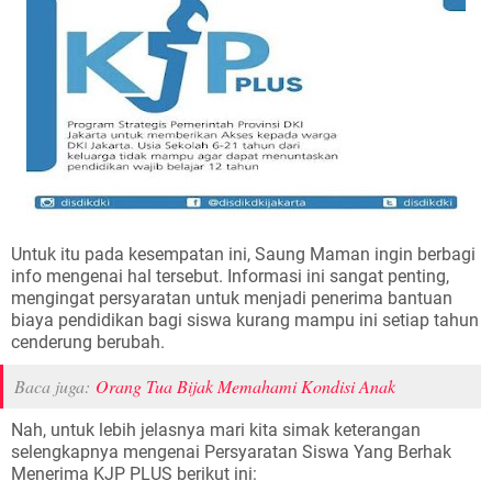
Untuk itu pada kesempatan ini, Saung Maman ingin berbagi
info mengenai hal tersebut. Informasi ini sangat penting,
mengingat persyaratan untuk menjadi penerima bantuan
biaya pendidikan bagi siswa kurang mampu ini setiap tahun
cenderung berubah.
Baca juga:
Orang Tua Bijak Memahami Kondisi Anak
Nah, untuk lebih jelasnya mari kita simak keterangan
selengkapnya mengenai Persyaratan Siswa Yang Berhak
Menerima KJP PLUS berikut ini: