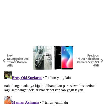
Next
Previous
Keunggulan Dari
Ini Dia Kelebihan
Toyota Corolla
Kamera Vivo V9
Altis
6GB