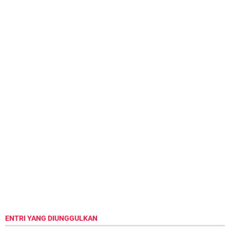
ENTRI YANG DIUNGGULKAN