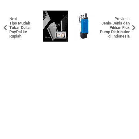
Next
Previous
Tips Mudah
Jenis-Jenis dan
Tukar Dollar
Pilihan Flux
PayPal ke
Pump Distributor
Rupiah
di Indonesia