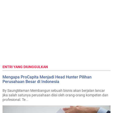
ENTRI YANG DIUNGGULKAN
Mengapa ProCapita Menjadi Head Hunter Pilihan
Perusahaan Besar di Indonesia
By SaungMaman Membangun sebuah bisnis akan berjalan lancar
jika salah satunya perusahaan diisi oleh orang-orang kompeten dan
profesional. Te...