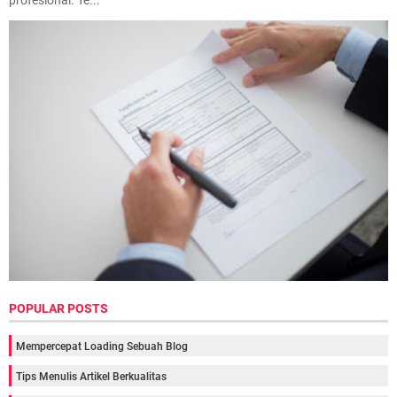
POPULAR POSTS
Mempercepat Loading Sebuah Blog
Tips Menulis Artikel Berkualitas