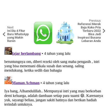
Previous
Referensi Merek
Next
Baju Koko Pria
Ini Dia 4 Fitur
Terbaru 2022
Baru WhatsApp
Bisa Jadi
yang Makin
Inspirasi Busana
Keren
Lebaran Anda