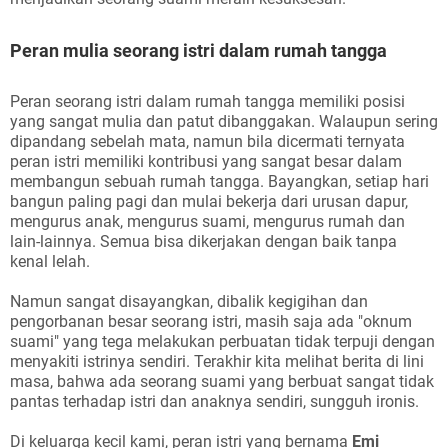
Peran mulia seorang istri dalam rumah tangga
Peran seorang istri dalam rumah tangga memiliki posisi
yang sangat mulia dan patut dibanggakan. Walaupun sering
dipandang sebelah mata, namun bila dicermati ternyata
peran istri memiliki kontribusi yang sangat besar dalam
membangun sebuah rumah tangga. Bayangkan, setiap hari
bangun paling pagi dan mulai bekerja dari urusan dapur,
mengurus anak, mengurus suami, mengurus rumah dan
lain-lainnya. Semua bisa dikerjakan dengan baik tanpa
kenal lelah.
Namun sangat disayangkan, dibalik kegigihan dan
pengorbanan besar seorang istri, masih saja ada "oknum
suami" yang tega melakukan perbuatan tidak terpuji dengan
menyakiti istrinya sendiri. Terakhir kita melihat berita di lini
masa, bahwa ada seorang suami yang berbuat sangat tidak
pantas terhadap istri dan anaknya sendiri, sungguh ironis.
Di keluarga kecil kami, peran istri yang bernama
Emi