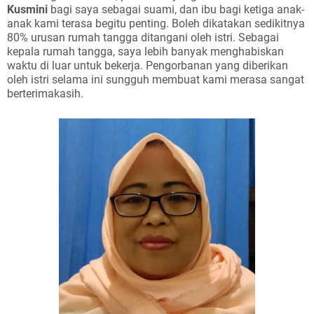
Kusmini
bagi saya sebagai suami, dan ibu bagi ketiga anak-
anak kami terasa begitu penting. Boleh dikatakan sedikitnya
80% urusan rumah tangga ditangani oleh istri. Sebagai
kepala rumah tangga, saya lebih banyak menghabiskan
waktu di luar untuk bekerja. Pengorbanan yang diberikan
oleh istri selama ini sungguh membuat kami merasa sangat
berterimakasih.