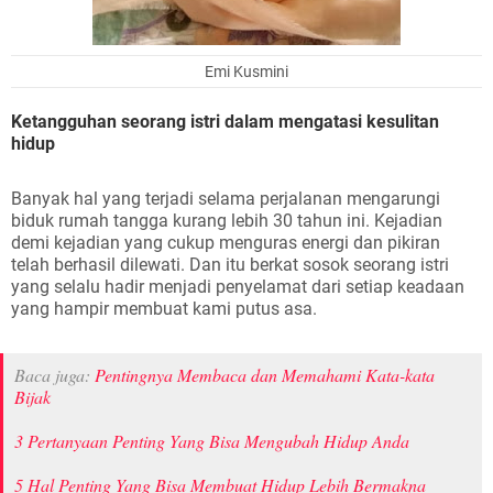
Emi Kusmini
Ketangguhan seorang istri dalam mengatasi kesulitan
hidup
Banyak hal yang terjadi selama perjalanan mengarungi
biduk rumah tangga kurang lebih 30 tahun ini. Kejadian
demi kejadian yang cukup menguras energi dan pikiran
telah berhasil dilewati. Dan itu berkat sosok seorang istri
yang selalu hadir menjadi penyelamat dari setiap keadaan
yang hampir membuat kami putus asa.
Baca juga:
Pentingnya Membaca dan Memahami Kata-kata
Bijak
3 Pertanyaan Penting Yang Bisa Mengubah Hidup Anda
5 Hal Penting Yang Bisa Membuat Hidup Lebih Bermakna