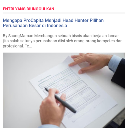
ENTRI YANG DIUNGGULKAN
Mengapa ProCapita Menjadi Head Hunter Pilihan
Perusahaan Besar di Indonesia
By SaungMaman Membangun sebuah bisnis akan berjalan lancar
jika salah satunya perusahaan diisi oleh orang-orang kompeten dan
profesional. Te...