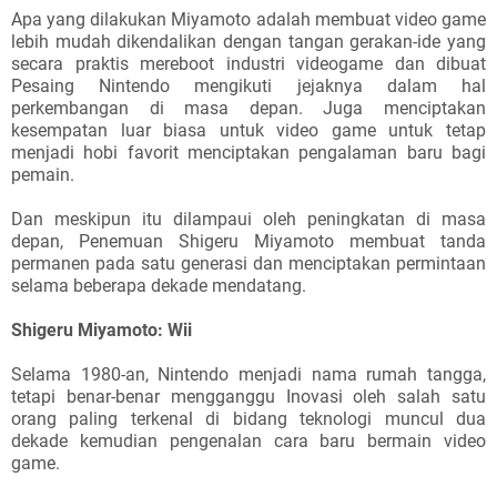
Apa yang dilakukan Miyamoto adalah membuat video game
lebih mudah dikendalikan dengan tangan gerakan-ide yang
secara praktis mereboot industri videogame dan dibuat
Pesaing Nintendo mengikuti jejaknya dalam hal
perkembangan di masa depan. Juga menciptakan
kesempatan luar biasa untuk video game untuk tetap
menjadi hobi favorit menciptakan pengalaman baru bagi
pemain.
Dan meskipun itu dilampaui oleh peningkatan di masa
depan, Penemuan Shigeru Miyamoto membuat tanda
permanen pada satu generasi dan menciptakan permintaan
selama beberapa dekade mendatang.
Shigeru Miyamoto: Wii
Selama 1980-an, Nintendo menjadi nama rumah tangga,
tetapi benar-benar mengganggu Inovasi oleh salah satu
orang paling terkenal di bidang teknologi muncul dua
dekade kemudian pengenalan cara baru bermain video
game.