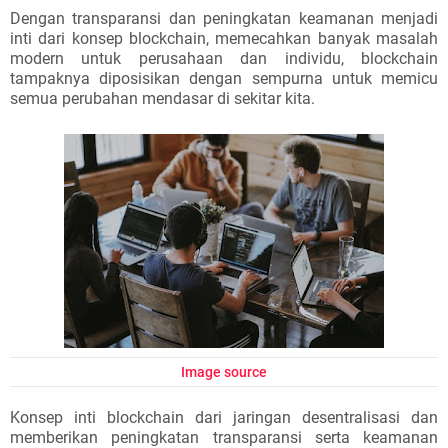
Dengan transparansi dan peningkatan keamanan menjadi
inti dari konsep blockchain, memecahkan banyak masalah
modern untuk perusahaan dan individu, blockchain
tampaknya diposisikan dengan sempurna untuk memicu
semua perubahan mendasar di sekitar kita.
Image source
Konsep inti blockchain dari jaringan desentralisasi dan
memberikan peningkatan transparansi serta keamanan