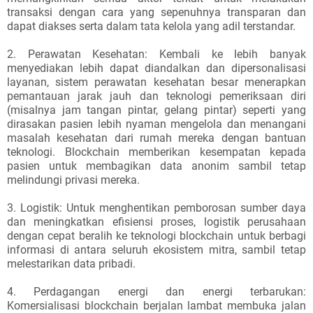
transaksi dengan cara yang sepenuhnya transparan dan
dapat diakses serta dalam tata kelola yang adil terstandar.
2. Perawatan Kesehatan: Kembali ke lebih banyak
menyediakan lebih dapat diandalkan dan dipersonalisasi
layanan, sistem perawatan kesehatan besar menerapkan
pemantauan jarak jauh dan teknologi pemeriksaan diri
(misalnya jam tangan pintar, gelang pintar) seperti yang
dirasakan pasien lebih nyaman mengelola dan menangani
masalah kesehatan dari rumah mereka dengan bantuan
teknologi. Blockchain memberikan kesempatan kepada
pasien untuk membagikan data anonim sambil tetap
melindungi privasi mereka.
3. Logistik: Untuk menghentikan pemborosan sumber daya
dan meningkatkan efisiensi proses, logistik perusahaan
dengan cepat beralih ke teknologi blockchain untuk berbagi
informasi di antara seluruh ekosistem mitra, sambil tetap
melestarikan data pribadi.
4. Perdagangan energi dan energi terbarukan:
Komersialisasi blockchain berjalan lambat membuka jalan