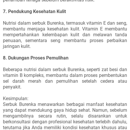
7. Pendukung Kesehatan Kulit
Nutrisi dalam serbuk Burenka, termasuk vitamin E dan seng,
membantu menjaga kesehatan kulit. Vitamin E membantu
mempertahankan kelembapan kulit dan melawan tanda
penuaan, sementara seng membantu proses perbaikan
jaringan kulit.
8. Dukungan Proses Pemulihan
Beberapa nutrisi dalam serbuk Burenka, seperti zat besi dan
vitamin B kompleks, membantu dalam proses pembentukan
sel darah merah dan pemulihan setelah cedera atau
penyakit.
Kesimpulan:
Serbuk Burenka menawarkan berbagai manfaat kesehatan
yang dapat mendukung gaya hidup sehat. Namun, sebelum
mengambilnya secara rutin, selalu disarankan untuk
berkonsultasi dengan profesional kesehatan terlebih dahulu,
terutama jika Anda memiliki kondisi kesehatan khusus atau