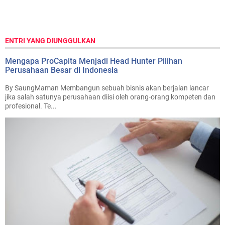
ENTRI YANG DIUNGGULKAN
Mengapa ProCapita Menjadi Head Hunter Pilihan
Perusahaan Besar di Indonesia
By SaungMaman Membangun sebuah bisnis akan berjalan lancar
jika salah satunya perusahaan diisi oleh orang-orang kompeten dan
profesional. Te...