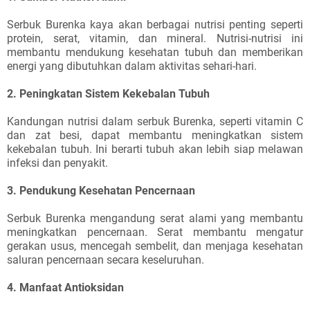
Serbuk Burenka kaya akan berbagai nutrisi penting seperti
protein, serat, vitamin, dan mineral. Nutrisi-nutrisi ini
membantu mendukung kesehatan tubuh dan memberikan
energi yang dibutuhkan dalam aktivitas sehari-hari.
2. Peningkatan Sistem Kekebalan Tubuh
Kandungan nutrisi dalam serbuk Burenka, seperti vitamin C
dan zat besi, dapat membantu meningkatkan sistem
kekebalan tubuh. Ini berarti tubuh akan lebih siap melawan
infeksi dan penyakit.
3. Pendukung Kesehatan Pencernaan
Serbuk Burenka mengandung serat alami yang membantu
meningkatkan pencernaan. Serat membantu mengatur
gerakan usus, mencegah sembelit, dan menjaga kesehatan
saluran pencernaan secara keseluruhan.
4. Manfaat Antioksidan