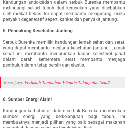
Kandungan antioksidan dalam serbuk Burenka membantu
melindungi sel-sel tubuh dari kerusakan yang disebabkan
oleh radikal bebas. Ini dapat membantu mengurangi risiko
penyakit degeneratif seperti kanker dan penyakit jantung.
5. Pendukung Kesehatan Jantung
Serbuk Burenka memiliki kandungan lemak sehat dan serat,
yang dapat membantu menjaga kesehatan jantung. Lemak
sehat ini membantu menurunkan kadar kolesterol jahat
dalam darah, sementara serat membantu menjaga
pembuluh darah tetap bersih dan elastis.
Baca juga:
Perlukah Tambahan Vitamin Tulang dan Sendi
6. Sumber Energi Alami
Kandungan karbohidrat dalam serbuk Burenka memberikan
sumber energi yang berkelanjutan bagi tubuh. Ini
membuatnya menjadi pilihan yang baik sebagai makanan
penambah tenaga sebelum beraktivitas fisik.