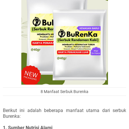
8 Manfaat Serbuk Burenka
Berikut ini adalah beberapa manfaat utama dari serbuk
Burenka:
1. Sumber Nutrisi Alami