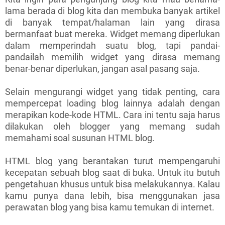
lama berada di blog kita dan membuka banyak artikel
di banyak tempat/halaman lain yang dirasa
bermanfaat buat mereka. Widget memang diperlukan
dalam memperindah suatu blog, tapi pandai-
pandailah memilih widget yang dirasa memang
benar-benar diperlukan, jangan asal pasang saja.
Selain mengurangi widget yang tidak penting, cara
mempercepat loading blog lainnya adalah dengan
merapikan kode-kode HTML. Cara ini tentu saja harus
dilakukan oleh blogger yang memang sudah
memahami soal susunan HTML blog.
HTML blog yang berantakan turut mempengaruhi
kecepatan sebuah blog saat di buka. Untuk itu butuh
pengetahuan khusus untuk bisa melakukannya. Kalau
kamu punya dana lebih, bisa menggunakan jasa
perawatan blog yang bisa kamu temukan di internet.