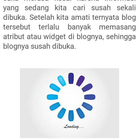
yang sedang kita cari susah sekali
dibuka. Setelah kita amati ternyata blog
tersebut terlalu banyak memasang
atribut atau widget di blognya, sehingga
blognya susah dibuka.