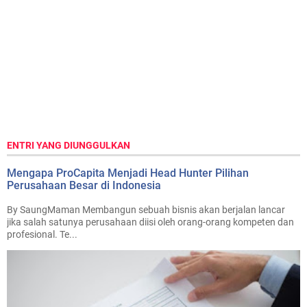
ENTRI YANG DIUNGGULKAN
Mengapa ProCapita Menjadi Head Hunter Pilihan
Perusahaan Besar di Indonesia
By SaungMaman Membangun sebuah bisnis akan berjalan lancar
jika salah satunya perusahaan diisi oleh orang-orang kompeten dan
profesional. Te...