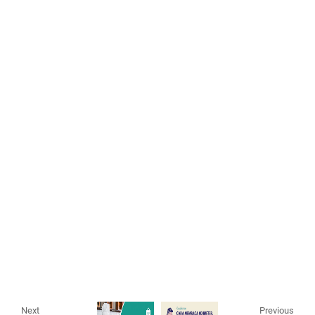
Next
Previous