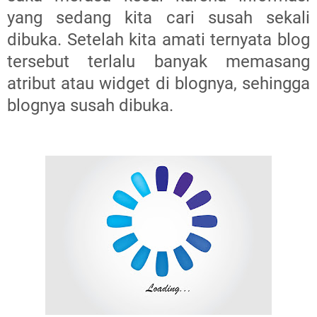
yang sedang kita cari susah sekali
dibuka. Setelah kita amati ternyata blog
tersebut terlalu banyak memasang
atribut atau widget di blognya, sehingga
blognya susah dibuka.