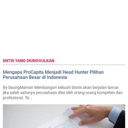
ENTRI YANG DIUNGGULKAN
Mengapa ProCapita Menjadi Head Hunter Pilihan
Perusahaan Besar di Indonesia
By SaungMaman Membangun sebuah bisnis akan berjalan lancar
jika salah satunya perusahaan diisi oleh orang-orang kompeten dan
profesional. Te...