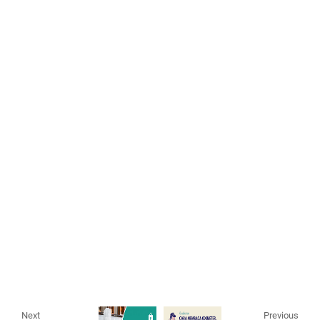
Next
Previous