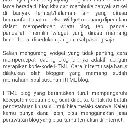
lama berada di blog kita dan membuka banyak artikel
di banyak tempat/halaman lain yang dirasa
bermanfaat buat mereka. Widget memang diperlukan
dalam memperindah suatu blog, tapi pandai-
pandailah memilih widget yang dirasa memang
benar-benar diperlukan, jangan asal pasang saja.
Selain mengurangi widget yang tidak penting, cara
mempercepat loading blog lainnya adalah dengan
merapikan kode-kode HTML. Cara ini tentu saja harus
dilakukan oleh blogger yang memang sudah
memahami soal susunan HTML blog.
HTML blog yang berantakan turut mempengaruhi
kecepatan sebuah blog saat di buka. Untuk itu butuh
pengetahuan khusus untuk bisa melakukannya. Kalau
kamu punya dana lebih, bisa menggunakan jasa
perawatan blog yang bisa kamu temukan di internet.