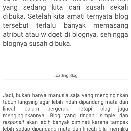
yang sedang kita cari susah sekali
dibuka. Setelah kita amati ternyata blog
tersebut terlalu banyak memasang
atribut atau widget di blognya, sehingga
blognya susah dibuka.
Loading Blog
Jadi, bukan hanya manusia saja yang menginginkan
tubuh langsing agar lebih indah dipandang mata dan
lincah dalam bergerak. Tetapi blog juga
menginginkannya. Blog yang ringan, simple dan
responsif
akan lebih banyak diminati karena tampak
lebih sedap dipandang mata dan lincah bila memiliki