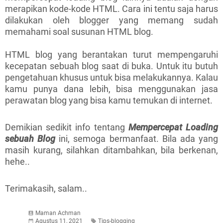
merapikan kode-kode HTML. Cara ini tentu saja harus
dilakukan oleh blogger yang memang sudah
memahami soal susunan HTML blog.
HTML blog yang berantakan turut mempengaruhi
kecepatan sebuah blog saat di buka. Untuk itu butuh
pengetahuan khusus untuk bisa melakukannya. Kalau
kamu punya dana lebih, bisa menggunakan jasa
perawatan blog yang bisa kamu temukan di internet.
Demikian sedikit info tentang
Mempercepat Loading
sebuah Blog
ini, semoga bermanfaat. Bila ada yang
masih kurang, silahkan ditambahkan, bila berkenan,
hehe..
Terimakasih, salam..
Maman Achman
Agustus 11, 2021
Tips-blogging