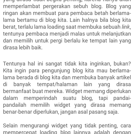
memperlambat pergerakan sebuh blog. Blog yang
ringan akan membuat para pembaca betah berlama-
lama bertamu di blog kita. Lain halnya bila blog kita
berat, terlalu lama loading saat membuka sebuah
link
,
tentunya pembaca menjadi malas untuk melanjutkan
dan memilih untuk pergi berlalu ke tempat lain yang
dirasa lebih baik.
Tentunya hal ini sangat tidak kita inginkan, bukan?
Kita ingin para pengunjung blog kita mau berlama-
lama berada di blog kita dan membuka banyak artikel
di banyak tempat/halaman lain yang dirasa
bermanfaat buat mereka. Widget memang diperlukan
dalam memperindah suatu blog, tapi pandai-
pandailah memilih widget yang dirasa memang
benar-benar diperlukan, jangan asal pasang saja.
Selain mengurangi widget yang tidak penting, cara
mempercepat loading blog lainnya adalah dengan