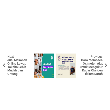
Next
Previous
Jual Makanan
Cara Membaca
Online Lewat
Oximeter, Alat
Tokoko Lebih
untuk Mengukur
Mudah dan
Kadar Oksigen
Untung
dalam Darah