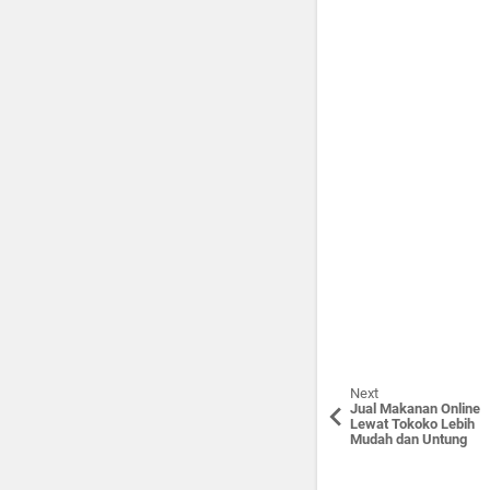
Next
Jual Makanan Online
Lewat Tokoko Lebih
Mudah dan Untung