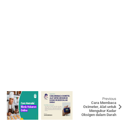
Previous
Cara Membaca
Oximeter, Alat untuk
Mengukur Kadar
Oksigen dalam Darah