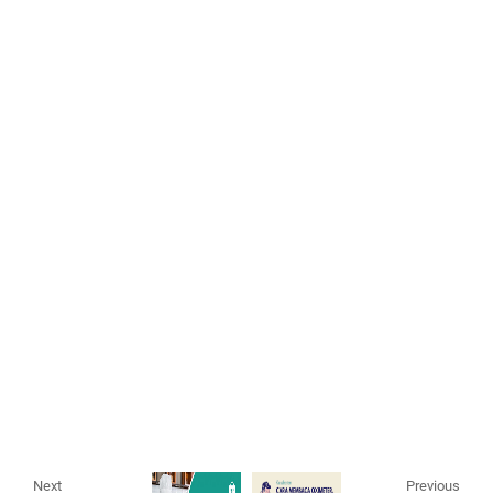
Next
Previous