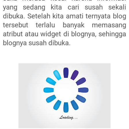
yang sedang kita cari susah sekali
dibuka. Setelah kita amati ternyata blog
tersebut terlalu banyak memasang
atribut atau widget di blognya, sehingga
blognya susah dibuka.