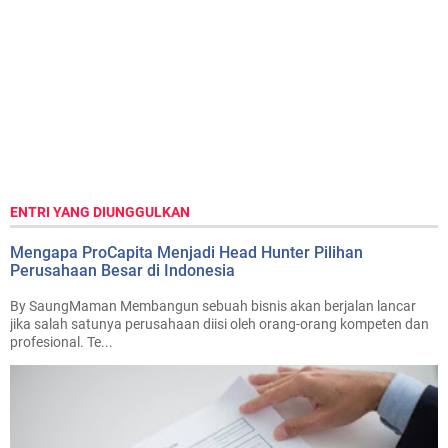
ENTRI YANG DIUNGGULKAN
Mengapa ProCapita Menjadi Head Hunter Pilihan
Perusahaan Besar di Indonesia
By SaungMaman Membangun sebuah bisnis akan berjalan lancar
jika salah satunya perusahaan diisi oleh orang-orang kompeten dan
profesional. Te...