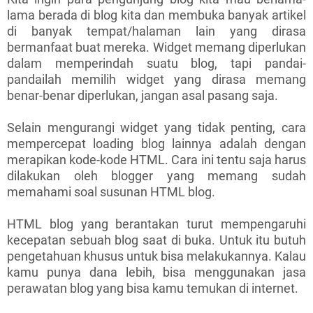
lama berada di blog kita dan membuka banyak artikel
di banyak tempat/halaman lain yang dirasa
bermanfaat buat mereka. Widget memang diperlukan
dalam memperindah suatu blog, tapi pandai-
pandailah memilih widget yang dirasa memang
benar-benar diperlukan, jangan asal pasang saja.
Selain mengurangi widget yang tidak penting, cara
mempercepat loading blog lainnya adalah dengan
merapikan kode-kode HTML. Cara ini tentu saja harus
dilakukan oleh blogger yang memang sudah
memahami soal susunan HTML blog.
HTML blog yang berantakan turut mempengaruhi
kecepatan sebuah blog saat di buka. Untuk itu butuh
pengetahuan khusus untuk bisa melakukannya. Kalau
kamu punya dana lebih, bisa menggunakan jasa
perawatan blog yang bisa kamu temukan di internet.