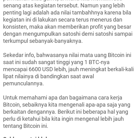
senang atas kegiatan tersebut. Namun yang lebih
penting lagi adalah ada nilai tambahhnya karena bila
kegiatan ini di lakukan secara terus menerus dan
konsisten, maka akan memberikan profit yang besar
dengan mengumpulkan satoshi demi satoshi sampai
terkumpul sebanyak-banyaknya.
Sekedar info, bahwasanya nilai mata uang Bitcoin ini
saat ini sudah sangat tinggi yang 1 BTC-nya
mencapai 6600 USD lebih, jauh meningkat berkali-kali
lipat nilainya di bandingkan saat awal
pemunculannya.
Untuk memahami apa dan bagaimana cara kerja
Bitcoin, sebaiknya kita mengenali apa-apa saja yang
berkaitan dengannya. Berikut ini beberapa hal yang
perlu di ketahui bila kita ingin mengenal lebih jauh
tentang Bitcoin ini.