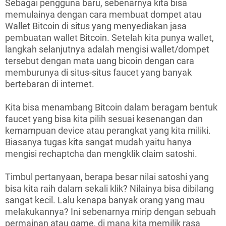
Sebagai pengguna baru, sebenarnya kita bisa
memulainya dengan cara membuat dompet atau
Wallet Bitcoin di situs yang menyediakan jasa
pembuatan wallet Bitcoin. Setelah kita punya wallet,
langkah selanjutnya adalah mengisi wallet/dompet
tersebut dengan mata uang bicoin dengan cara
memburunya di situs-situs faucet yang banyak
bertebaran di internet.
Kita bisa menambang Bitcoin dalam beragam bentuk
faucet yang bisa kita pilih sesuai kesenangan dan
kemampuan device atau perangkat yang kita miliki.
Biasanya tugas kita sangat mudah yaitu hanya
mengisi rechaptcha dan mengklik claim satoshi.
Timbul pertanyaan, berapa besar nilai satoshi yang
bisa kita raih dalam sekali klik? Nilainya bisa dibilang
sangat kecil. Lalu kenapa banyak orang yang mau
melakukannya? Ini sebenarnya mirip dengan sebuah
permainan atau game, di mana kita memilik rasa