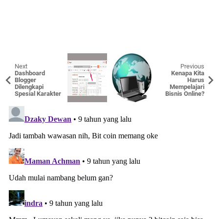
Next
Previous
Dashboard
Kenapa Kita
Blogger
Harus
Dilengkapi
Mempelajari
Spesial Karakter
Bisnis Online?