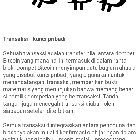
Transaksi - kunci pribadi
Sebuah transaksi adalah transfer nilai antara dompet
Bitcoin yang mana hal ini termasuk di dalam rantai-
blok. Dompet Bitcoin menyimpan data bagian rahasia
yang disebut kunci pribadi, yang digunakan untuk
menandatangani transaksi, memberikan bukti
matematis yang menunjukan bahwa memang benar
si pemilik dompetlah yang bertransaksi. Tanda
tangan juga mencegah transaksi diubah oleh
siapapun setelah diterbitkan.
Semua transaksi diintegrasikan antara pengguna dan
biasanya akan mulai dikonfirmasi oleh jaringan dalam
waktu kurang lebih 10 menit, melalui proses yang