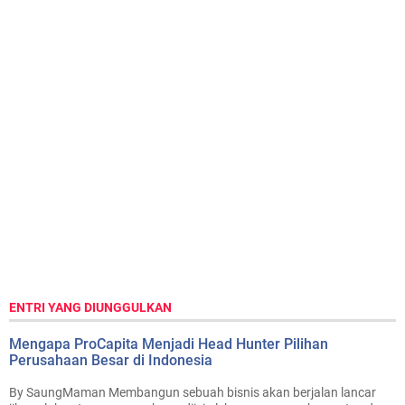
ENTRI YANG DIUNGGULKAN
Mengapa ProCapita Menjadi Head Hunter Pilihan
Perusahaan Besar di Indonesia
By SaungMaman Membangun sebuah bisnis akan berjalan lancar