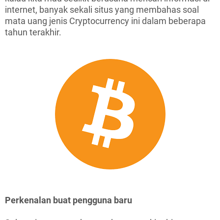
internet, banyak sekali situs yang membahas soal
mata uang jenis Cryptocurrency ini dalam beberapa
tahun terakhir.
Perkenalan buat pengguna baru