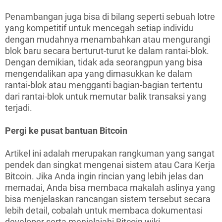
Penambangan juga bisa di bilang seperti sebuah lotre
yang kompetitif untuk mencegah setiap individu
dengan mudahnya menambahkan atau mengurangi
blok baru secara berturut-turut ke dalam rantai-blok.
Dengan demikian, tidak ada seorangpun yang bisa
mengendalikan apa yang dimasukkan ke dalam
rantai-blok atau mengganti bagian-bagian tertentu
dari rantai-blok untuk memutar balik transaksi yang
terjadi.
Pergi ke pusat bantuan Bitcoin
Artikel ini adalah merupakan rangkuman yang sangat
pendek dan singkat mengenai sistem atau Cara Kerja
Bitcoin. Jika Anda ingin rincian yang lebih jelas dan
memadai, Anda bisa membaca makalah aslinya yang
bisa menjelaskan rancangan sistem tersebut secara
lebih detail, cobalah untuk membaca dokumentasi
developer serta menjelajahi Bitcoin wiki.