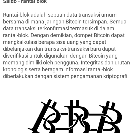
Saldo - rantai blok
Rantai-blok adalah sebuah data transaksi umum
bersama di mana jaringan Bitcoin tersimpan. Semua
data transaksi terkonfirmasi termasuk di dalam
rantai-blok. Dengan demikian, dompet Bitcoin dapat
mengkalkulasi berapa sisa uang yang dapat
dibelanjakan dan transaksi-transaksi baru dapat
diverifikasi untuk digunakan dengan Bitcoin yang
memang dimiliki oleh pengguna. Integritas dan urutan
kronologis serta beragam informasi rantai-blok
diberlakukan dengan sistem pengamanan kriptografi.