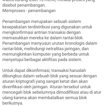
disebut penambangan.
Memproses - penambangan
Penambangan merupakan sebuah sistem
kesepakatan terdistribusi yang digunakan untuk
mengkonfirmasi antrian transaksi dengan
memasukkan mereka ke dalam rantai-blok.
Penambangan menyusun urutan kronologis dalam
rantai-blok, melindungi netralitas jaringan, dan
memungkinkan komputer yang berbeda untuk
menyetujui berbagai aktifitas pada sistem.
Untuk dapat dikonfirmasi, transaksi haruslah
dibungkus dalam sebuah blok yang sesuai dengan
aturan kriptografi yang sangat ketat dan akan
diverifikasi oleh jaringan. Aturan tersebut untuk
mencegah blok sebelumnya dimodifikasi atau di atur
ulang karena akan membatalkan semua blok
berikutnya.