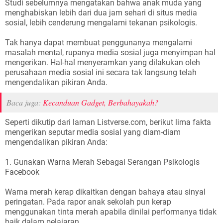
Studi sebelumnya mengatakan bahwa anak muda yang
menghabiskan lebih dari dua jam sehari di situs media
sosial, lebih cenderung mengalami tekanan psikologis.
Tak hanya dapat membuat penggunanya mengalami
masalah mental, rupanya media sosial juga menyimpan hal
mengerikan. Hal-hal menyeramkan yang dilakukan oleh
perusahaan media sosial ini secara tak langsung telah
mengendalikan pikiran Anda.
Baca juga:
Kecanduan Gadget, Berbahayakah?
Seperti dikutip dari laman Listverse.com, berikut lima fakta
mengerikan seputar media sosial yang diam-diam
mengendalikan pikiran Anda:
1. Gunakan Warna Merah Sebagai Serangan Psikologis
Facebook
Warna merah kerap dikaitkan dengan bahaya atau sinyal
peringatan. Pada rapor anak sekolah pun kerap
menggunakan tinta merah apabila dinilai performanya tidak
baik dalam pelajaran.