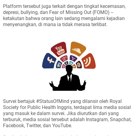
Platform tersebut juga terkait dengan tingkat kecemasan,
depresi, bullying, dan Fear of Missing Out (FOMO) --
ketakutan bahwa orang lain sedang mengalami kejadian
menyenangkan, di mana ia tidak merasa terlibat.
Survei bertajuk #StatusOfMind yang dilansir oleh Royal
Society for Public Health Inggris, terdapat lima media sosial
yang masuk ke dalam survei. Jika diurutkan dari yang
terburuk, media sosial tersebut adalah Instagram, Snapchat,
Facebook, Twitter, dan YouTube.