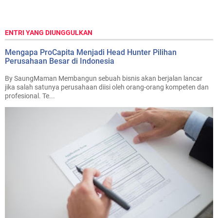
ENTRI YANG DIUNGGULKAN
Mengapa ProCapita Menjadi Head Hunter Pilihan
Perusahaan Besar di Indonesia
By SaungMaman Membangun sebuah bisnis akan berjalan lancar
jika salah satunya perusahaan diisi oleh orang-orang kompeten dan
profesional. Te...