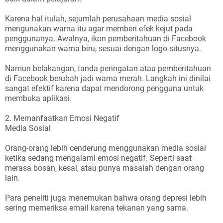
Karena hal itulah, sejumlah perusahaan media sosial
mengunakan warna itu agar memberi efek kejut pada
penggunanya. Awalnya, ikon pemberitahuan di Facebook
menggunakan warna biru, sesuai dengan logo situsnya.
Namun belakangan, tanda peringatan atau pemberitahuan
di Facebook berubah jadi warna merah. Langkah ini dinilai
sangat efektif karena dapat mendorong pengguna untuk
membuka aplikasi.
2. Memanfaatkan Emosi Negatif
Media Sosial
Orang-orang lebih cenderung menggunakan media sosial
ketika sedang mengalami emosi negatif. Seperti saat
merasa bosan, kesal, atau punya masalah dengan orang
lain.
Para peneliti juga menemukan bahwa orang depresi lebih
sering memeriksa email karena tekanan yang sama.