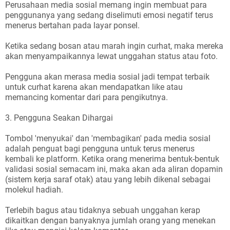
Perusahaan media sosial memang ingin membuat para
penggunanya yang sedang diselimuti emosi negatif terus
menerus bertahan pada layar ponsel.
Ketika sedang bosan atau marah ingin curhat, maka mereka
akan menyampaikannya lewat unggahan status atau foto.
Pengguna akan merasa media sosial jadi tempat terbaik
untuk curhat karena akan mendapatkan like atau
memancing komentar dari para pengikutnya.
3. Pengguna Seakan Dihargai
Tombol 'menyukai' dan 'membagikan' pada media sosial
adalah penguat bagi pengguna untuk terus menerus
kembali ke platform. Ketika orang menerima bentuk-bentuk
validasi sosial semacam ini, maka akan ada aliran dopamin
(sistem kerja saraf otak) atau yang lebih dikenal sebagai
molekul hadiah.
Terlebih bagus atau tidaknya sebuah unggahan kerap
dikaitkan dengan banyaknya jumlah orang yang menekan