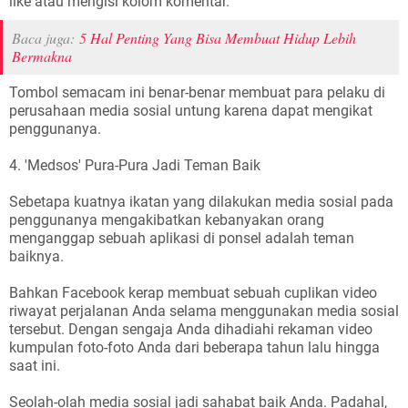
like atau mengisi kolom komentar.
Baca juga:
5 Hal Penting Yang Bisa Membuat Hidup Lebih
Bermakna
Tombol semacam ini benar-benar membuat para pelaku di
perusahaan media sosial untung karena dapat mengikat
penggunanya.
4. 'Medsos' Pura-Pura Jadi Teman Baik
Sebetapa kuatnya ikatan yang dilakukan media sosial pada
penggunanya mengakibatkan kebanyakan orang
menganggap sebuah aplikasi di ponsel adalah teman
baiknya.
Bahkan Facebook kerap membuat sebuah cuplikan video
riwayat perjalanan Anda selama menggunakan media sosial
tersebut. Dengan sengaja Anda dihadiahi rekaman video
kumpulan foto-foto Anda dari beberapa tahun lalu hingga
saat ini.
Seolah-olah media sosial jadi sahabat baik Anda. Padahal,