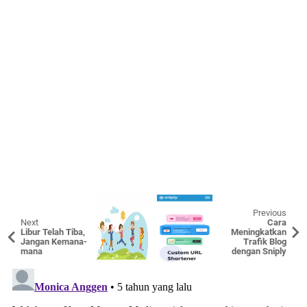
Previous
Next
Cara
Libur Telah Tiba,
Meningkatkan
Jangan Kemana-
Trafik Blog
mana
dengan Sniply